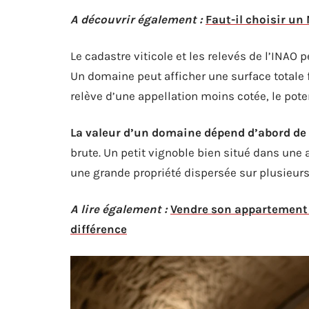
A découvrir également :
Faut-il choisir un
Le cadastre viticole et les relevés de l’INAO
Un domaine peut afficher une surface totale f
relève d’une appellation moins cotée, le pote
La valeur d’un domaine dépend d’abord de 
brute. Un petit vignoble bien situé dans une 
une grande propriété dispersée sur plusieur
A lire également :
Vendre son appartement à
différence