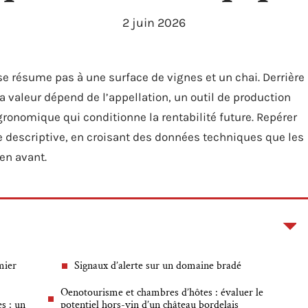
2 juin 2026
e résume pas à une surface de vignes et un chai. Derrière
 valeur dépend de l’appellation, un outil de production
ronomique qui conditionne la rentabilité future. Repérer
he descriptive, en croisant des données techniques que les
en avant.
emier
Signaux d’alerte sur un domaine bradé
Oenotourisme et chambres d’hôtes : évaluer le
s : un
potentiel hors-vin d’un château bordelais