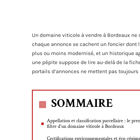
Un domaine viticole à vendre à Bordeaux ne s
chaque annonce se cachent un foncier dont la
plus ou moins modernisé, et un historique ag
une pépite suppose de lire au-delà de la fic
portails d’annonces ne mettent pas toujours 
SOMMAIRE
Appellation et classification parcellaire : le pr
filtre d’un domaine viticole à Bordeaux
Certifications environnementales et éco-régime