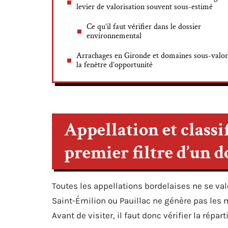
levier de valorisation souvent sous-estimé
Ce qu’il faut vérifier dans le dossier
environnemental
Arrachages en Gironde et domaines sous-valori
la fenêtre d’opportunité
Appellation et classif
premier filtre d’un 
Toutes les appellations bordelaises ne se v
Saint-Émilion ou Pauillac ne génère pas le
Avant de visiter, il faut donc vérifier la répar