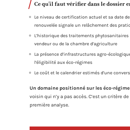
Ce qu’il faut vérifier dans le dossie
Le niveau de certification actuel et sa date d
renouvelée signale un relâchement des prati
L’historique des traitements phytosanitaires
vendeur ou de la chambre d’agriculture
La présence d’infrastructures agro-écologiqu
l’éligibilité aux éco-régimes
Le coût et le calendrier estimés d’une conver
Un domaine positionné sur les éco-régime
voisin qui n’y a pas accès. C’est un critère d
première analyse.