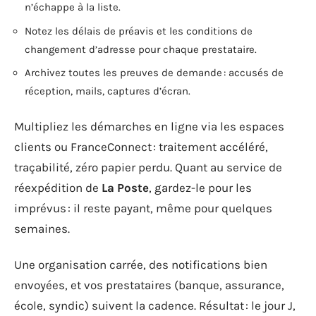
n’échappe à la liste.
Notez les délais de préavis et les conditions de
changement d’adresse pour chaque prestataire.
Archivez toutes les preuves de demande : accusés de
réception, mails, captures d’écran.
Multipliez les démarches en ligne via les espaces
clients ou FranceConnect : traitement accéléré,
traçabilité, zéro papier perdu. Quant au service de
réexpédition de
La Poste
, gardez-le pour les
imprévus : il reste payant, même pour quelques
semaines.
Une organisation carrée, des notifications bien
envoyées, et vos prestataires (banque, assurance,
école, syndic) suivent la cadence. Résultat : le jour J,