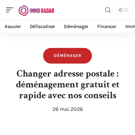
Assurer
Défiscaliser
Déménager
Financer
Imm
DÉMÉNAGER
Changer adresse postale :
déménagement gratuit et
rapide avec nos conseils
26 mai 2026