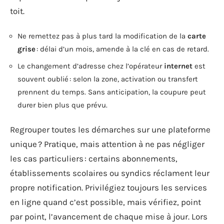
toit.
Ne remettez pas à plus tard la modification de la
carte
grise
: délai d’un mois, amende à la clé en cas de retard.
Le changement d’adresse chez l’opérateur
internet
est
souvent oublié : selon la zone, activation ou transfert
prennent du temps. Sans anticipation, la coupure peut
durer bien plus que prévu.
Regrouper toutes les démarches sur une plateforme
unique ? Pratique, mais attention à ne pas négliger
les cas particuliers : certains abonnements,
établissements scolaires ou syndics réclament leur
propre notification. Privilégiez toujours les services
en ligne quand c’est possible, mais vérifiez, point
par point, l’avancement de chaque mise à jour. Lors