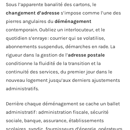
Sous l’apparente banalité des cartons, le
changement d’adresse
s’impose comme l’une des
pierres angulaires du
déménagement
contemporain. Oubliez un interlocuteur, et le
quotidien s’enraye : courrier qui se volatilise,
abonnements suspendus, démarches en rade. La
rigueur dans la gestion de l’
adresse postale
conditionne la fluidité de la transition et la
continuité des services, du premier jour dans le
nouveau logement jusqu’aux derniers ajustements
administratifs.
Derrière chaque déménagement se cache un ballet
administratif : administration fiscale, sécurité
sociale, banque, assurance, établissements
scolaires, syndic, fournisseurs d’énergie, opérateurs