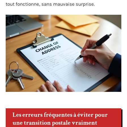
tout fonctionne, sans mauvaise surprise.
Les erreurs fréquentes à éviter pour
une transition postale vraiment