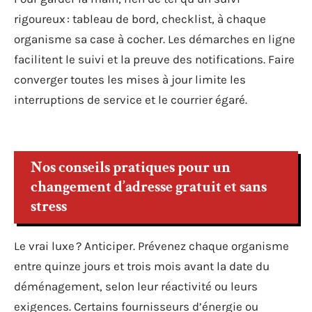
rigoureux : tableau de bord, checklist, à chaque
organisme sa case à cocher. Les démarches en ligne
facilitent le suivi et la preuve des notifications. Faire
converger toutes les mises à jour limite les
interruptions de service et le courrier égaré.
Nos conseils pratiques pour un
changement d’adresse gratuit et sans
stress
Le vrai luxe ? Anticiper. Prévenez chaque organisme
entre quinze jours et trois mois avant la date du
déménagement, selon leur réactivité ou leurs
exigences. Certains fournisseurs d’énergie ou