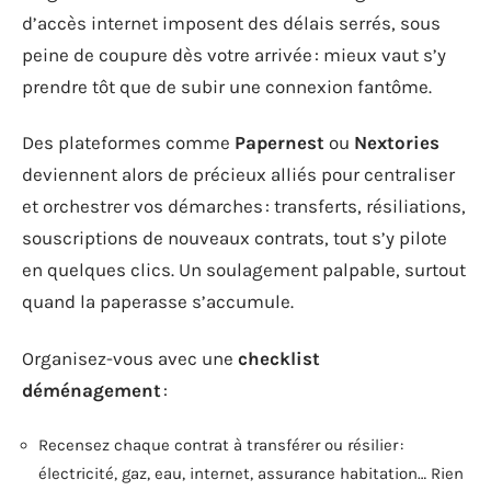
d’accès internet imposent des délais serrés, sous
peine de coupure dès votre arrivée : mieux vaut s’y
prendre tôt que de subir une connexion fantôme.
Des plateformes comme
Papernest
ou
Nextories
deviennent alors de précieux alliés pour centraliser
et orchestrer vos démarches : transferts, résiliations,
souscriptions de nouveaux contrats, tout s’y pilote
en quelques clics. Un soulagement palpable, surtout
quand la paperasse s’accumule.
Organisez-vous avec une
checklist
déménagement
:
Recensez chaque contrat à transférer ou résilier :
électricité, gaz, eau, internet, assurance habitation… Rien