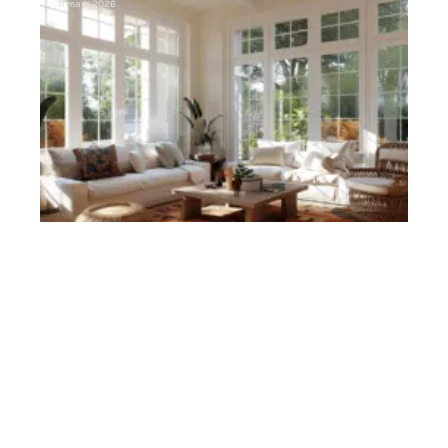
11 mars 2026
Contact
Mentions Légales
Sitemap