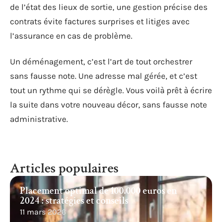
de l’état des lieux de sortie, une gestion précise des
contrats évite factures surprises et litiges avec
l’assurance en cas de problème.
Un déménagement, c’est l’art de tout orchestrer
sans fausse note. Une adresse mal gérée, et c’est
tout un rythme qui se dérègle. Vous voilà prêt à écrire
la suite dans votre nouveau décor, sans fausse note
administrative.
Articles populaires
Placement optimal de 100.000 euros en
2024 : stratégies et conseils
11 mars 2026