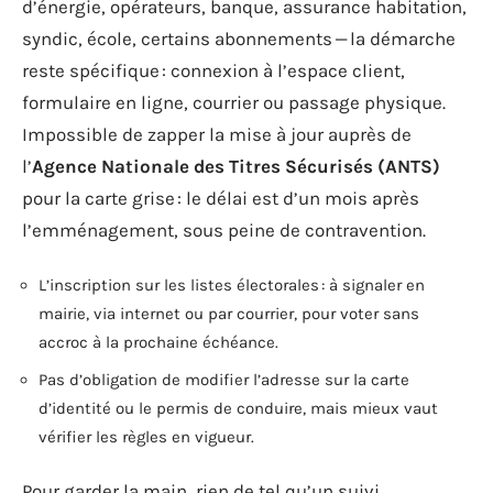
d’énergie, opérateurs, banque, assurance habitation,
syndic, école, certains abonnements — la démarche
reste spécifique : connexion à l’espace client,
formulaire en ligne, courrier ou passage physique.
Impossible de zapper la mise à jour auprès de
l’
Agence Nationale des Titres Sécurisés (ANTS)
pour la carte grise : le délai est d’un mois après
l’emménagement, sous peine de contravention.
L’inscription sur les listes électorales : à signaler en
mairie, via internet ou par courrier, pour voter sans
accroc à la prochaine échéance.
Pas d’obligation de modifier l’adresse sur la carte
d’identité ou le permis de conduire, mais mieux vaut
vérifier les règles en vigueur.
Pour garder la main, rien de tel qu’un suivi