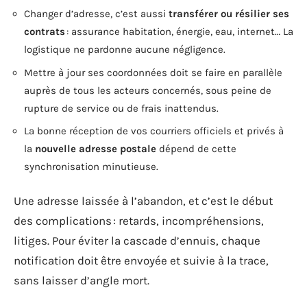
Changer d’adresse, c’est aussi
transférer ou résilier ses
contrats
: assurance habitation, énergie, eau, internet… La
logistique ne pardonne aucune négligence.
Mettre à jour ses coordonnées doit se faire en parallèle
auprès de tous les acteurs concernés, sous peine de
rupture de service ou de frais inattendus.
La bonne réception de vos courriers officiels et privés à
la
nouvelle adresse postale
dépend de cette
synchronisation minutieuse.
Une adresse laissée à l’abandon, et c’est le début
des complications : retards, incompréhensions,
litiges. Pour éviter la cascade d’ennuis, chaque
notification doit être envoyée et suivie à la trace,
sans laisser d’angle mort.