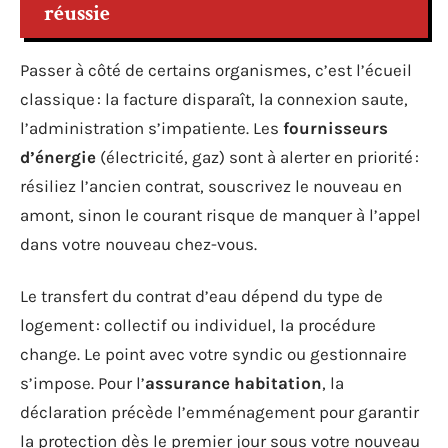
réussie
Passer à côté de certains organismes, c’est l’écueil
classique : la facture disparaît, la connexion saute,
l’administration s’impatiente. Les
fournisseurs
d’énergie
(électricité, gaz) sont à alerter en priorité :
résiliez l’ancien contrat, souscrivez le nouveau en
amont, sinon le courant risque de manquer à l’appel
dans votre nouveau chez-vous.
Le transfert du contrat d’eau dépend du type de
logement : collectif ou individuel, la procédure
change. Le point avec votre syndic ou gestionnaire
s’impose. Pour l’
assurance habitation
, la
déclaration précède l’emménagement pour garantir
la protection dès le premier jour sous votre nouveau