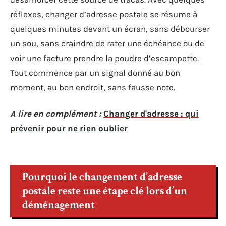
réflexes, changer d’adresse postale se résume à
quelques minutes devant un écran, sans débourser
un sou, sans craindre de rater une échéance ou de
voir une facture prendre la poudre d’escampette.
Tout commence par un signal donné au bon
moment, au bon endroit, sans fausse note.
A lire en complément :
Changer d'adresse : qui
prévenir pour ne rien oublier
Pourquoi le changement d’adresse
postale reste une étape clé lors d’un
déménagement