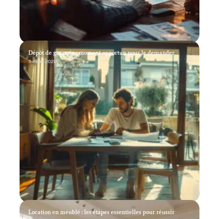
Dépôt de garantie : moment opportun pour le demander
11 mars 2026
Location en meublé : les étapes essentielles pour réussir