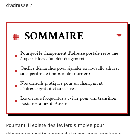
d’adresse ?
SOMMAIRE
Pourquoi le changement d’adresse postale reste une
étape clé lors d’un déménagement
Quelles démarches pour signaler sa nouvelle adresse
sans perdre de temps ni de courrier ?
Nos conseils pratiques pour un changement
d’adresse gratuit et sans stress
Les erreurs fréquentes à éviter pour une transition
postale vraiment réussie
Pourtant, il existe des leviers simples pour
désamorcer cette source de tracas. Avec quelques