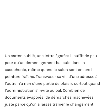
Un carton oublié, une lettre égarée : il suffit de peu
pour qu’un déménagement bascule dans la
cacophonie, même quand le salon sent encore la
peinture fraîche. Transvaser sa vie d’une adresse à
l’autre n’a rien d’une partie de plaisir, surtout quand
l’administration s’invite au bal. Combien de
documents évaporés, de démarches inachevées,
juste parce qu’on a laissé traîner le changement