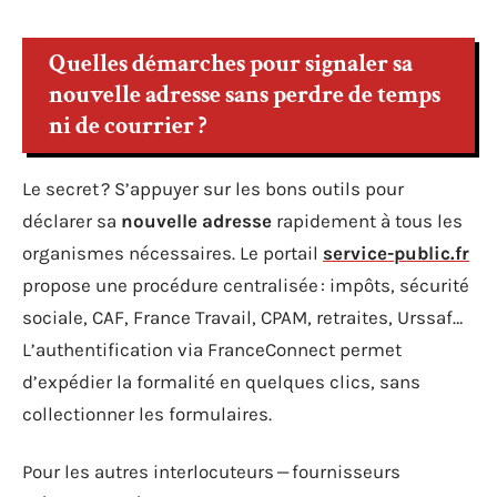
Quelles démarches pour signaler sa
nouvelle adresse sans perdre de temps
ni de courrier ?
Le secret ? S’appuyer sur les bons outils pour
déclarer sa
nouvelle adresse
rapidement à tous les
organismes nécessaires. Le portail
service-public.fr
propose une procédure centralisée : impôts, sécurité
sociale, CAF, France Travail, CPAM, retraites, Urssaf…
L’authentification via FranceConnect permet
d’expédier la formalité en quelques clics, sans
collectionner les formulaires.
Pour les autres interlocuteurs — fournisseurs