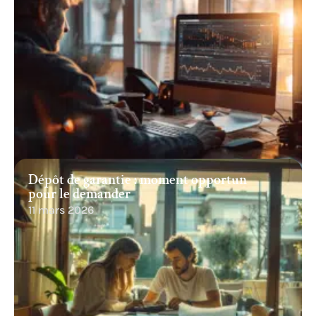
Dépôt de garantie : moment opportun
pour le demander
11 mars 2026