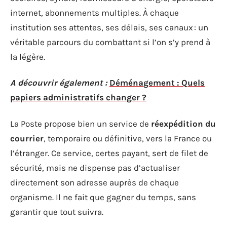
internet, abonnements multiples. À chaque
institution ses attentes, ses délais, ses canaux : un
véritable parcours du combattant si l’on s’y prend à
la légère.
A découvrir également :
Déménagement : Quels
papiers administratifs changer ?
La Poste propose bien un service de
réexpédition du
courrier
, temporaire ou définitive, vers la France ou
l’étranger. Ce service, certes payant, sert de filet de
sécurité, mais ne dispense pas d’actualiser
directement son adresse auprès de chaque
organisme. Il ne fait que gagner du temps, sans
garantir que tout suivra.