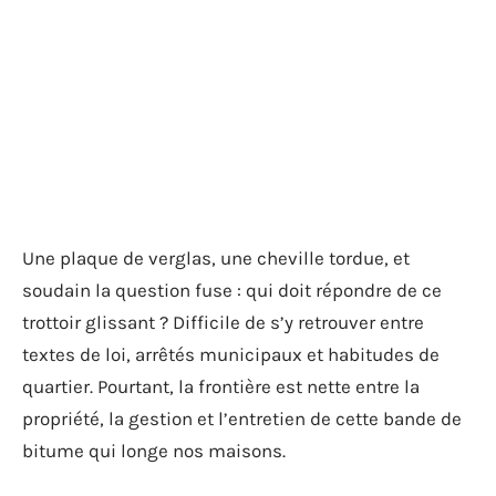
Une plaque de verglas, une cheville tordue, et
soudain la question fuse : qui doit répondre de ce
trottoir glissant ? Difficile de s’y retrouver entre
textes de loi, arrêtés municipaux et habitudes de
quartier. Pourtant, la frontière est nette entre la
propriété, la gestion et l’entretien de cette bande de
bitume qui longe nos maisons.