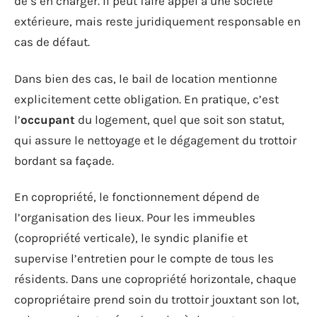
de s’en charger. Il peut faire appel à une société
extérieure, mais reste juridiquement responsable en
cas de défaut.
Dans bien des cas, le bail de location mentionne
explicitement cette obligation. En pratique, c’est
l’
occupant
du logement, quel que soit son statut,
qui assure le nettoyage et le dégagement du trottoir
bordant sa façade.
En copropriété, le fonctionnement dépend de
l’organisation des lieux. Pour les immeubles
(copropriété verticale), le syndic planifie et
supervise l’entretien pour le compte de tous les
résidents. Dans une copropriété horizontale, chaque
copropriétaire prend soin du trottoir jouxtant son lot,