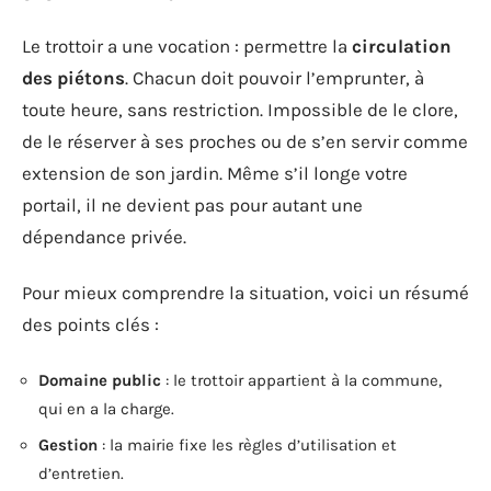
Le trottoir a une vocation : permettre la
circulation
des piétons
. Chacun doit pouvoir l’emprunter, à
toute heure, sans restriction. Impossible de le clore,
de le réserver à ses proches ou de s’en servir comme
extension de son jardin. Même s’il longe votre
portail, il ne devient pas pour autant une
dépendance privée.
Pour mieux comprendre la situation, voici un résumé
des points clés :
Domaine public
: le trottoir appartient à la commune,
qui en a la charge.
Gestion
: la mairie fixe les règles d’utilisation et
d’entretien.