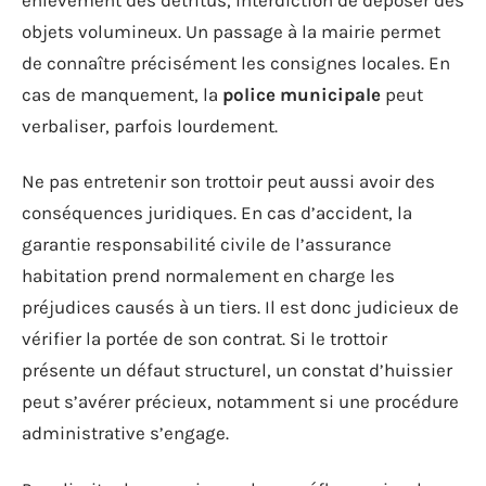
objets volumineux. Un passage à la mairie permet
de connaître précisément les consignes locales. En
cas de manquement, la
police municipale
peut
verbaliser, parfois lourdement.
Ne pas entretenir son trottoir peut aussi avoir des
conséquences juridiques. En cas d’accident, la
garantie responsabilité civile de l’assurance
habitation prend normalement en charge les
préjudices causés à un tiers. Il est donc judicieux de
vérifier la portée de son contrat. Si le trottoir
présente un défaut structurel, un constat d’huissier
peut s’avérer précieux, notamment si une procédure
administrative s’engage.