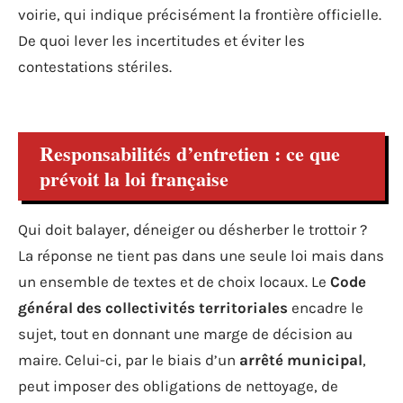
voirie, qui indique précisément la frontière officielle.
De quoi lever les incertitudes et éviter les
contestations stériles.
Responsabilités d’entretien : ce que
prévoit la loi française
Qui doit balayer, déneiger ou désherber le trottoir ?
La réponse ne tient pas dans une seule loi mais dans
un ensemble de textes et de choix locaux. Le
Code
général des collectivités territoriales
encadre le
sujet, tout en donnant une marge de décision au
maire. Celui-ci, par le biais d’un
arrêté municipal
,
peut imposer des obligations de nettoyage, de