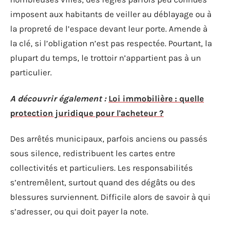
imposent aux habitants de veiller au déblayage ou à
la propreté de l’espace devant leur porte. Amende à
la clé, si l’obligation n’est pas respectée. Pourtant, la
plupart du temps, le trottoir n’appartient pas à un
particulier.
A découvrir également :
Loi immobilière : quelle
protection juridique pour l'acheteur ?
Des arrêtés municipaux, parfois anciens ou passés
sous silence, redistribuent les cartes entre
collectivités et particuliers. Les responsabilités
s’entremêlent, surtout quand des dégâts ou des
blessures surviennent. Difficile alors de savoir à qui
s’adresser, ou qui doit payer la note.