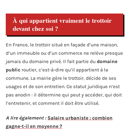
À qui appartient vraiment le trottoir
devant chez soi ?
En France, le trottoir situé en façade d’une maison,
d’un immeuble ou d’un commerce ne relève presque
jamais du domaine privé. Il fait partie du
domaine
public
routier, c’est-à-dire qu’il appartient à la
commune. La mairie gère le trottoir, décide de ses
usages et de son entretien. Ce statut juridique n’est
pas anodin : il détermine qui peut y accéder, qui doit
l’entretenir, et comment il doit être utilisé.
A lire également :
Salaire urbaniste : combien
gagne-t-il en moyenne ?