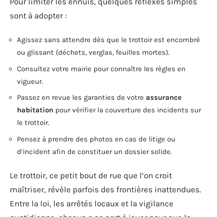
Pour limiter les ennuis, quelques réflexes simples
sont à adopter :
Agissez sans attendre dès que le trottoir est encombré
ou glissant (déchets, verglas, feuilles mortes).
Consultez votre mairie pour connaître les règles en
vigueur.
Passez en revue les garanties de votre
assurance
habitation
pour vérifier la couverture des incidents sur
le trottoir.
Pensez à prendre des photos en cas de litige ou
d’incident afin de constituer un dossier solide.
Le trottoir, ce petit bout de rue que l’on croit
maîtriser, révèle parfois des frontières inattendues.
Entre la loi, les arrêtés locaux et la vigilance