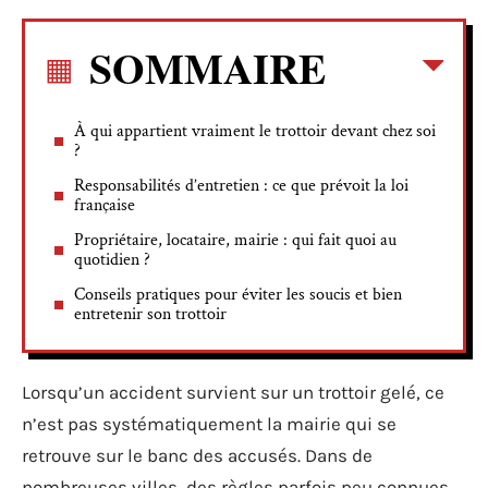
SOMMAIRE
À qui appartient vraiment le trottoir devant chez soi
?
Responsabilités d’entretien : ce que prévoit la loi
française
Propriétaire, locataire, mairie : qui fait quoi au
quotidien ?
Conseils pratiques pour éviter les soucis et bien
entretenir son trottoir
Lorsqu’un accident survient sur un trottoir gelé, ce
n’est pas systématiquement la mairie qui se
retrouve sur le banc des accusés. Dans de
nombreuses villes, des règles parfois peu connues