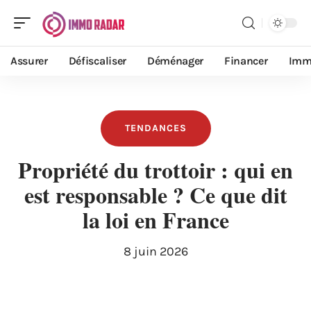
Assurer
Défiscaliser
Déménager
Financer
Imm
TENDANCES
Propriété du trottoir : qui en
est responsable ? Ce que dit
la loi en France
8 juin 2026