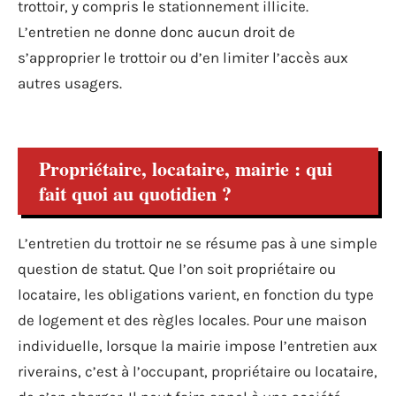
trottoir, y compris le stationnement illicite.
L’entretien ne donne donc aucun droit de
s’approprier le trottoir ou d’en limiter l’accès aux
autres usagers.
Propriétaire, locataire, mairie : qui
fait quoi au quotidien ?
L’entretien du trottoir ne se résume pas à une simple
question de statut. Que l’on soit propriétaire ou
locataire, les obligations varient, en fonction du type
de logement et des règles locales. Pour une maison
individuelle, lorsque la mairie impose l’entretien aux
riverains, c’est à l’occupant, propriétaire ou locataire,