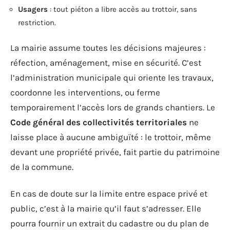
Usagers
: tout piéton a libre accès au trottoir, sans
restriction.
La mairie assume toutes les décisions majeures :
réfection, aménagement, mise en sécurité. C’est
l’administration municipale qui oriente les travaux,
coordonne les interventions, ou ferme
temporairement l’accès lors de grands chantiers. Le
Code général des collectivités territoriales
ne
laisse place à aucune ambiguïté : le trottoir, même
devant une propriété privée, fait partie du patrimoine
de la commune.
En cas de doute sur la limite entre espace privé et
public, c’est à la mairie qu’il faut s’adresser. Elle
pourra fournir un extrait du cadastre ou du plan de