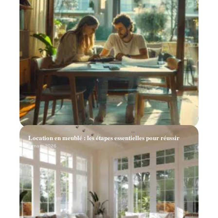
Location en meublé : les étapes essentielles pour réussir
11 mars 2026