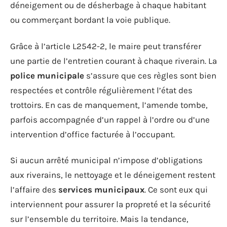
déneigement ou de désherbage à chaque habitant
ou commerçant bordant la voie publique.
Grâce à l’article L2542-2, le maire peut transférer
une partie de l’entretien courant à chaque riverain. La
police municipale
s’assure que ces règles sont bien
respectées et contrôle régulièrement l’état des
trottoirs. En cas de manquement, l’amende tombe,
parfois accompagnée d’un rappel à l’ordre ou d’une
intervention d’office facturée à l’occupant.
Si aucun arrêté municipal n’impose d’obligations
aux riverains, le nettoyage et le déneigement restent
l’affaire des
services municipaux
. Ce sont eux qui
interviennent pour assurer la propreté et la sécurité
sur l’ensemble du territoire. Mais la tendance,