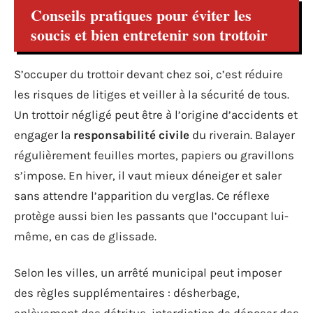
Conseils pratiques pour éviter les
soucis et bien entretenir son trottoir
S’occuper du trottoir devant chez soi, c’est réduire
les risques de litiges et veiller à la sécurité de tous.
Un trottoir négligé peut être à l’origine d’accidents et
engager la
responsabilité civile
du riverain. Balayer
régulièrement feuilles mortes, papiers ou gravillons
s’impose. En hiver, il vaut mieux déneiger et saler
sans attendre l’apparition du verglas. Ce réflexe
protège aussi bien les passants que l’occupant lui-
même, en cas de glissade.
Selon les villes, un arrêté municipal peut imposer
des règles supplémentaires : désherbage,
enlèvement des détritus, interdiction de déposer des