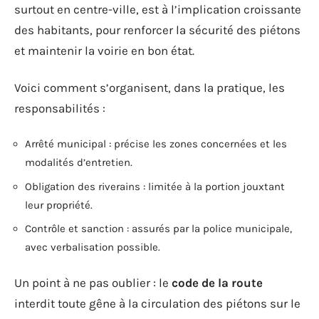
surtout en centre-ville, est à l’implication croissante
des habitants, pour renforcer la sécurité des piétons
et maintenir la voirie en bon état.
Voici comment s’organisent, dans la pratique, les
responsabilités :
Arrêté municipal : précise les zones concernées et les
modalités d’entretien.
Obligation des riverains : limitée à la portion jouxtant
leur propriété.
Contrôle et sanction : assurés par la police municipale,
avec verbalisation possible.
Un point à ne pas oublier : le
code de la route
interdit toute gêne à la circulation des piétons sur le