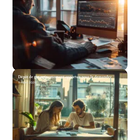
Dépôt de garantie : moment opportun pour le demander
11 mars 2026