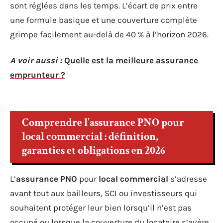
sont réglées dans les temps. L’écart de prix entre
une formule basique et une couverture complète
grimpe facilement au-delà de 40 % à l’horizon 2026.
A voir aussi :
Quelle est la meilleure assurance
emprunteur ?
Comprendre l’assurance PNO pour
local commercial : définition,
garanties et obligations en 2026
L’
assurance PNO
pour
local commercial
s’adresse
avant tout aux bailleurs, SCI ou investisseurs qui
souhaitent protéger leur bien lorsqu’il n’est pas
occupé ou lorsque la couverture du locataire s’avère