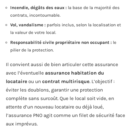
Incendie, dégâts des eaux :
la base de la majorité des
contrats, incontournable.
Vol, vandalisme :
parfois inclus, selon la localisation et
la valeur de votre local.
Responsabilité civile propriétaire non occupant :
le
pilier de la protection.
Il convient aussi de bien articuler cette assurance
avec l’éventuelle
assurance habitation du
locataire
ou un
contrat multirisque
. L’objectif :
éviter les doublons, garantir une protection
complète sans surcoût. Que le local soit vide, en
attente d’un nouveau locataire ou déjà loué,
l’assurance PNO agit comme un filet de sécurité face
aux imprévus.