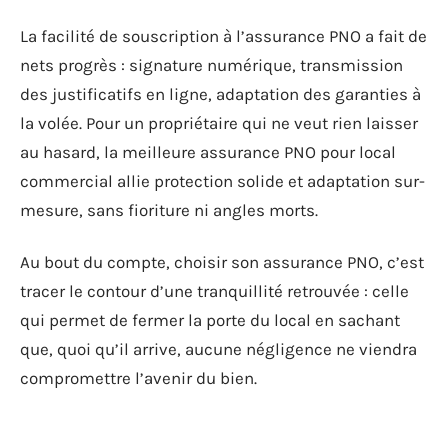
La facilité de souscription à l’assurance PNO a fait de
nets progrès : signature numérique, transmission
des justificatifs en ligne, adaptation des garanties à
la volée. Pour un propriétaire qui ne veut rien laisser
au hasard, la meilleure assurance PNO pour local
commercial allie protection solide et adaptation sur-
mesure, sans fioriture ni angles morts.
Au bout du compte, choisir son assurance PNO, c’est
tracer le contour d’une tranquillité retrouvée : celle
qui permet de fermer la porte du local en sachant
que, quoi qu’il arrive, aucune négligence ne viendra
compromettre l’avenir du bien.