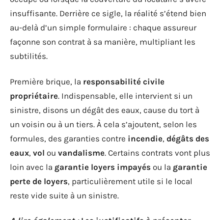
insuffisante. Derrière ce sigle, la réalité s’étend bien
au-delà d’un simple formulaire : chaque assureur
façonne son contrat à sa manière, multipliant les
subtilités.
Première brique, la
responsabilité civile
propriétaire
. Indispensable, elle intervient si un
sinistre, disons un dégât des eaux, cause du tort à
un voisin ou à un tiers. À cela s’ajoutent, selon les
formules, des garanties contre
incendie
,
dégâts des
eaux
,
vol
ou
vandalisme
. Certains contrats vont plus
loin avec la
garantie loyers impayés
ou la
garantie
perte de loyers
, particulièrement utile si le local
reste vide suite à un sinistre.