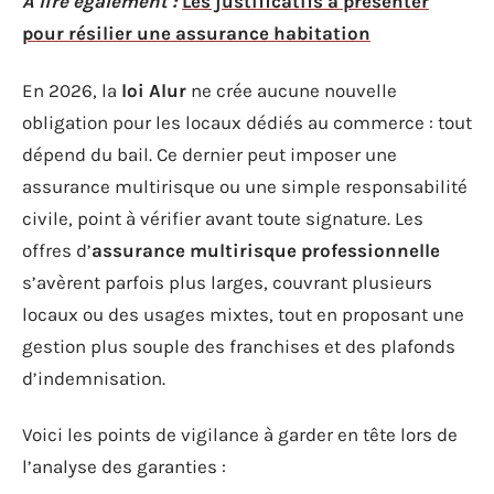
A lire également :
Les justificatifs à présenter
pour résilier une assurance habitation
En 2026, la
loi Alur
ne crée aucune nouvelle
obligation pour les locaux dédiés au commerce : tout
dépend du bail. Ce dernier peut imposer une
assurance multirisque ou une simple responsabilité
civile, point à vérifier avant toute signature. Les
offres d’
assurance multirisque professionnelle
s’avèrent parfois plus larges, couvrant plusieurs
locaux ou des usages mixtes, tout en proposant une
gestion plus souple des franchises et des plafonds
d’indemnisation.
Voici les points de vigilance à garder en tête lors de
l’analyse des garanties :