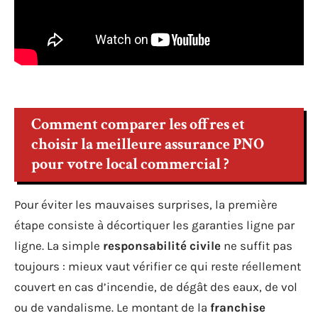
Comment comparer les offres et
choisir la meilleure assurance PNO
pour votre local commercial ?
Pour éviter les mauvaises surprises, la première
étape consiste à décortiquer les garanties ligne par
ligne. La simple
responsabilité civile
ne suffit pas
toujours : mieux vaut vérifier ce qui reste réellement
couvert en cas d’incendie, de dégât des eaux, de vol
ou de vandalisme. Le montant de la
franchise