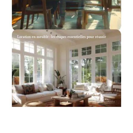
Location en meublé : les étapes essentielles pour réussir
11 mars 2026