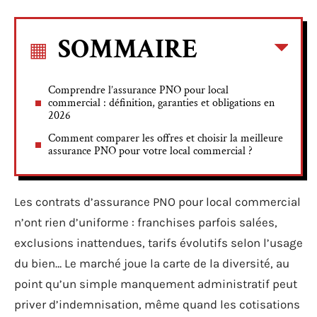
SOMMAIRE
Comprendre l’assurance PNO pour local
commercial : définition, garanties et obligations en
2026
Comment comparer les offres et choisir la meilleure
assurance PNO pour votre local commercial ?
Les contrats d’assurance PNO pour local commercial
n’ont rien d’uniforme : franchises parfois salées,
exclusions inattendues, tarifs évolutifs selon l’usage
du bien… Le marché joue la carte de la diversité, au
point qu’un simple manquement administratif peut
priver d’indemnisation, même quand les cotisations