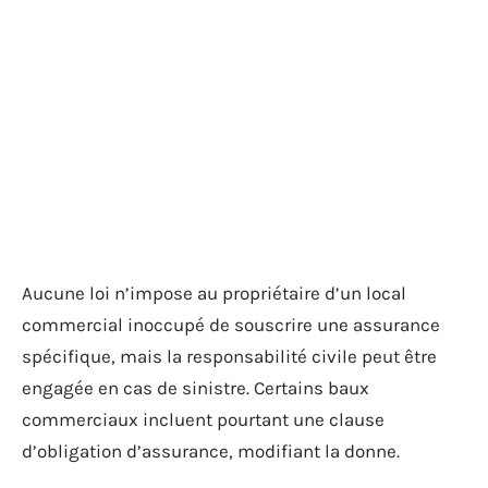
Aucune loi n’impose au propriétaire d’un local
commercial inoccupé de souscrire une assurance
spécifique, mais la responsabilité civile peut être
engagée en cas de sinistre. Certains baux
commerciaux incluent pourtant une clause
d’obligation d’assurance, modifiant la donne.