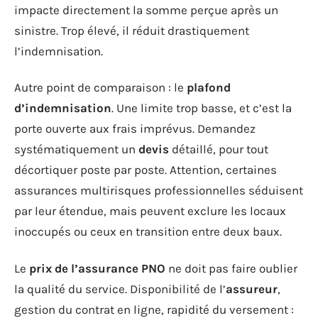
impacte directement la somme perçue après un
sinistre. Trop élevé, il réduit drastiquement
l’indemnisation.
Autre point de comparaison : le
plafond
d’indemnisation
. Une limite trop basse, et c’est la
porte ouverte aux frais imprévus. Demandez
systématiquement un
devis
détaillé, pour tout
décortiquer poste par poste. Attention, certaines
assurances multirisques professionnelles séduisent
par leur étendue, mais peuvent exclure les locaux
inoccupés ou ceux en transition entre deux baux.
Le
prix de l’assurance PNO
ne doit pas faire oublier
la qualité du service. Disponibilité de l’
assureur
,
gestion du contrat en ligne, rapidité du versement :