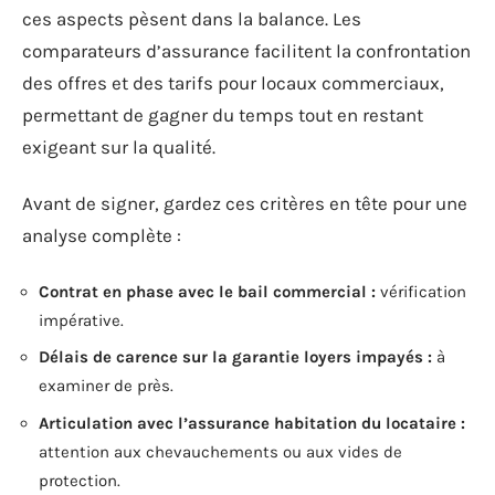
ces aspects pèsent dans la balance. Les
comparateurs d’assurance facilitent la confrontation
des offres et des tarifs pour locaux commerciaux,
permettant de gagner du temps tout en restant
exigeant sur la qualité.
Avant de signer, gardez ces critères en tête pour une
analyse complète :
Contrat en phase avec le bail commercial :
vérification
impérative.
Délais de carence sur la garantie loyers impayés :
à
examiner de près.
Articulation avec l’assurance habitation du locataire :
attention aux chevauchements ou aux vides de
protection.