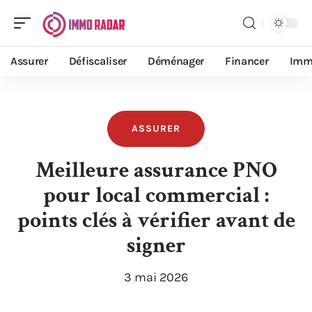
Assurer
Défiscaliser
Déménager
Financer
Imm
ASSURER
Meilleure assurance PNO
pour local commercial :
points clés à vérifier avant de
signer
3 mai 2026