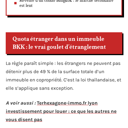
Revente d’un condo Bangkok : le marché secondaire
est lent
Quota étranger dans un immeuble
BKK : le vrai goulet d’étranglement
La règle paraît simple : les étrangers ne peuvent pas
détenir plus de 49 % de la surface totale d’un
immeuble en copropriété. C’est la loi thaïlandaise, et
elle s’applique sans exception.
A voir aussi :
Terhexagone-immo.fr lyon
investissement pour louer : ce que les autres ne
vous disent pas