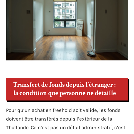
Transfert de fonds depuis l’étranger :
la condition que personne ne détaille
Pour qu’un achat en freehold soit valide, les fonds
doivent être transférés depuis l’extérieur de la
Thaïlande. Ce n’est pas un détail administratif, c’est