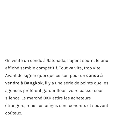
On visite un condo à Ratchada, l’agent sourit, le prix
affiché semble compétitif. Tout va vite, trop vite.
Avant de signer quoi que ce soit pour un
condo à
vendre à Bangkok
, il y a une série de points que les
agences préfèrent garder flous, voire passer sous
silence. Le marché BKK attire les acheteurs
étrangers, mais les pièges sont concrets et souvent
coûteux.