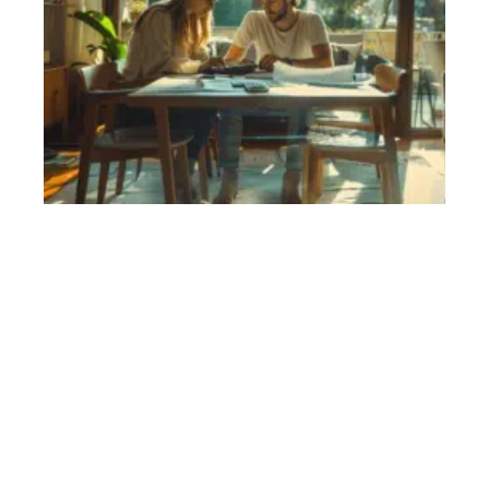
Location en meublé : les étapes essentielles pour réussir
11 mars 2026