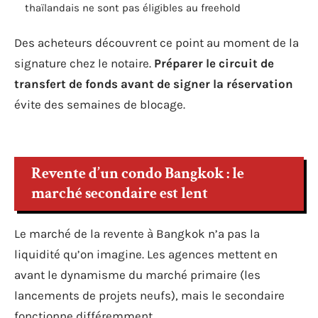
thaïlandais ne sont pas éligibles au freehold
Des acheteurs découvrent ce point au moment de la
signature chez le notaire.
Préparer le circuit de
transfert de fonds avant de signer la réservation
évite des semaines de blocage.
Revente d’un condo Bangkok : le
marché secondaire est lent
Le marché de la revente à Bangkok n’a pas la
liquidité qu’on imagine. Les agences mettent en
avant le dynamisme du marché primaire (les
lancements de projets neufs), mais le secondaire
fonctionne différemment.