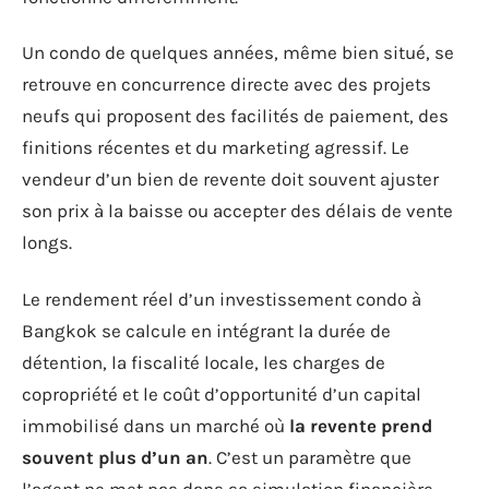
Un condo de quelques années, même bien situé, se
retrouve en concurrence directe avec des projets
neufs qui proposent des facilités de paiement, des
finitions récentes et du marketing agressif. Le
vendeur d’un bien de revente doit souvent ajuster
son prix à la baisse ou accepter des délais de vente
longs.
Le rendement réel d’un investissement condo à
Bangkok se calcule en intégrant la durée de
détention, la fiscalité locale, les charges de
copropriété et le coût d’opportunité d’un capital
immobilisé dans un marché où
la revente prend
souvent plus d’un an
. C’est un paramètre que
l’agent ne met pas dans sa simulation financière,