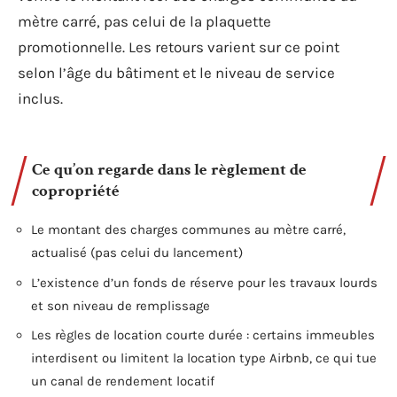
mètre carré, pas celui de la plaquette
promotionnelle. Les retours varient sur ce point
selon l’âge du bâtiment et le niveau de service
inclus.
Ce qu’on regarde dans le règlement de
copropriété
Le montant des charges communes au mètre carré,
actualisé (pas celui du lancement)
L’existence d’un fonds de réserve pour les travaux lourds
et son niveau de remplissage
Les règles de location courte durée : certains immeubles
interdisent ou limitent la location type Airbnb, ce qui tue
un canal de rendement locatif