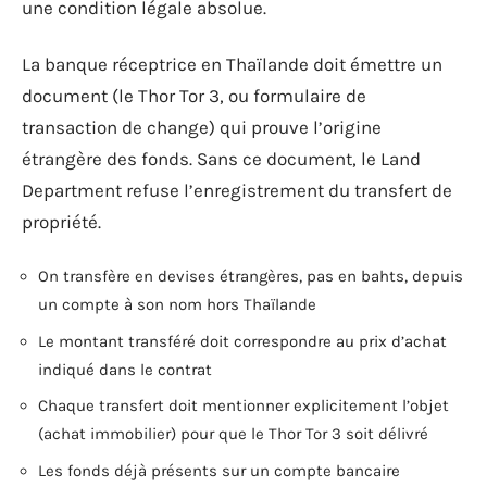
une condition légale absolue.
La banque réceptrice en Thaïlande doit émettre un
document (le Thor Tor 3, ou formulaire de
transaction de change) qui prouve l’origine
étrangère des fonds. Sans ce document, le Land
Department refuse l’enregistrement du transfert de
propriété.
On transfère en devises étrangères, pas en bahts, depuis
un compte à son nom hors Thaïlande
Le montant transféré doit correspondre au prix d’achat
indiqué dans le contrat
Chaque transfert doit mentionner explicitement l’objet
(achat immobilier) pour que le Thor Tor 3 soit délivré
Les fonds déjà présents sur un compte bancaire