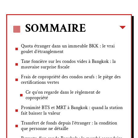
SOMMAIRE
Quota étranger dans un immeuble BKK : le vrai
goulet d’étranglement
Taxe foncière sur les condos vides à Bangkok : la
mauvaise surprise fiscale
Frais de copropriété des condos neufs : le piège des
certifications vertes
Ce qu’on regarde dans le règlement de
copropriété
Proximité BTS et MRT à Bangkok : quand la station
fait baisser la valeur
Transfert de fonds depuis l’étranger : la condition
que personne ne détaille