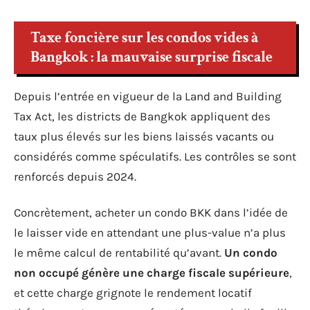
Taxe foncière sur les condos vides à
Bangkok : la mauvaise surprise fiscale
Depuis l’entrée en vigueur de la Land and Building
Tax Act, les districts de Bangkok appliquent des
taux plus élevés sur les biens laissés vacants ou
considérés comme spéculatifs. Les contrôles se sont
renforcés depuis 2024.
Concrètement, acheter un condo BKK dans l’idée de
le laisser vide en attendant une plus-value n’a plus
le même calcul de rentabilité qu’avant.
Un condo
non occupé génère une charge fiscale supérieure
,
et cette charge grignote le rendement locatif