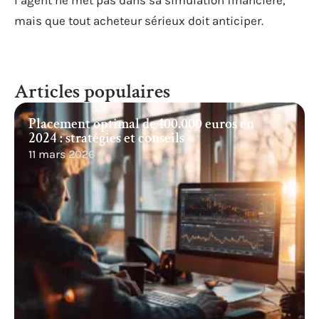
mais que tout acheteur sérieux doit anticiper.
Articles populaires
Placement optimal de 100.000 euros en
2024 : stratégies et conseils
11 mars 2026