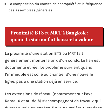
La composition du comité de copropriété et la fréquence
des assemblées générales
Proximité BTS et MRT à Bangkok :
quand la station fait baisser la valeur
La proximité d’une station BTS ou MRT fait
généralement monter le prix d’un condo. Le lien est
documenté et réel. Le problème survient quand
l’immeuble est collé au chantier d’une nouvelle
ligne, pas à une station déjà en service.
Les extensions de réseau (notamment sur l’axe
Rama IX et au-delà) s’accompagnent de travaux qui
durent plusieurs années. Bruit, poussière, vibrations,