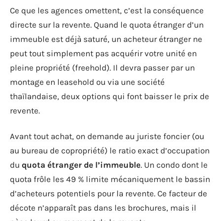
Ce que les agences omettent, c’est la conséquence
directe sur la revente. Quand le quota étranger d’un
immeuble est déjà saturé, un acheteur étranger ne
peut tout simplement pas acquérir votre unité en
pleine propriété (freehold). Il devra passer par un
montage en leasehold ou via une société
thaïlandaise, deux options qui font baisser le prix de
revente.
Avant tout achat, on demande au juriste foncier (ou
au bureau de copropriété) le ratio exact d’occupation
du
quota étranger de l’immeuble
. Un condo dont le
quota frôle les 49 % limite mécaniquement le bassin
d’acheteurs potentiels pour la revente. Ce facteur de
décote n’apparaît pas dans les brochures, mais il