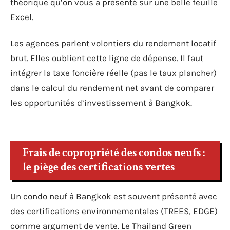
théorique qu’on vous a présenté sur une belle feuille
Excel.
Les agences parlent volontiers du rendement locatif
brut. Elles oublient cette ligne de dépense. Il faut
intégrer la taxe foncière réelle (pas le taux plancher)
dans le calcul du rendement net avant de comparer
les opportunités d’investissement à Bangkok.
Frais de copropriété des condos neufs :
le piège des certifications vertes
Un condo neuf à Bangkok est souvent présenté avec
des certifications environnementales (TREES, EDGE)
comme argument de vente. Le Thailand Green