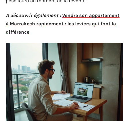
pèse lourd au moment de la revente.
A découvrir également :
Vendre son appartement
à Marrakech rapidement : les leviers qui font la
différence