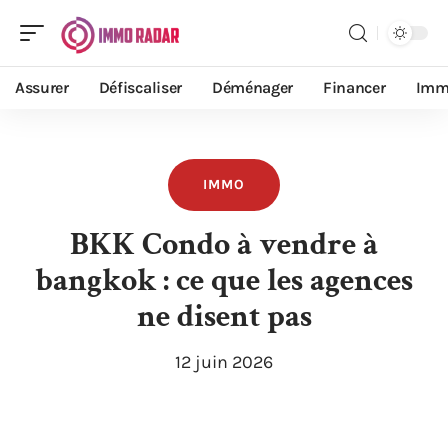
Assurer
Défiscaliser
Déménager
Financer
Imm
IMMO
BKK Condo à vendre à
bangkok : ce que les agences
ne disent pas
12 juin 2026