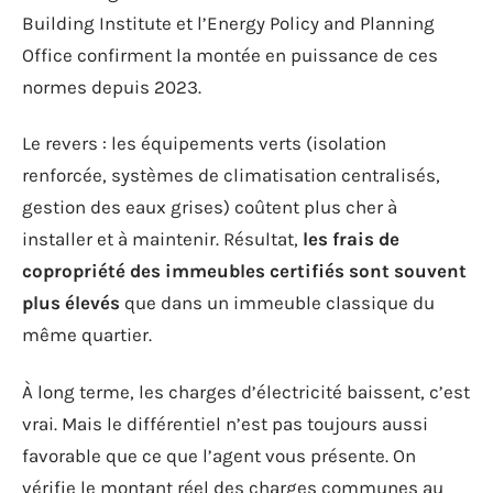
Building Institute et l’Energy Policy and Planning
Office confirment la montée en puissance de ces
normes depuis 2023.
Le revers : les équipements verts (isolation
renforcée, systèmes de climatisation centralisés,
gestion des eaux grises) coûtent plus cher à
installer et à maintenir. Résultat,
les frais de
copropriété des immeubles certifiés sont souvent
plus élevés
que dans un immeuble classique du
même quartier.
À long terme, les charges d’électricité baissent, c’est
vrai. Mais le différentiel n’est pas toujours aussi
favorable que ce que l’agent vous présente. On
vérifie le montant réel des charges communes au