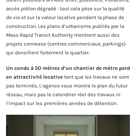
accès piéton dégradé : tout cela pèse sur la qualité
de vie et sur la valeur locative pendant la phase de
construction. Les plans d’urbanisme publiés par la
Mass Rapid Transit Authority montrent aussi des
projets connexes (centres commerciaux, parkings)
qui densifient fortement le quartier.
Un condo à 50 mètres d’un chantier de métro perd
en attractivité locative
tant que les travaux ne sont
pas terminés. L’agence vous montre le plan du futur
réseau, mais pas le calendrier réel des travaux ni
l’impact sur les premières années de détention.