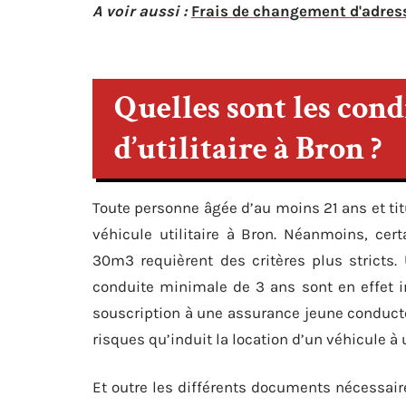
A voir aussi :
Frais de changement d'adresse
Quelles sont les cond
d’utilitaire à Bron ?
Toute personne âgée d’au moins 21 ans et titu
véhicule utilitaire à Bron. Néanmoins, ce
30m3 requièrent des critères plus strict
conduite minimale de 3 ans sont en effet in
souscription à une assurance jeune conduct
risques qu’induit la location d’un véhicule 
Et outre les différents documents nécessaire