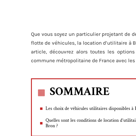
Que vous soyez un particulier projetant de
flotte de véhicules, la location d’utilitaire 
article, découvrez alors toutes les options
commune métropolitaine de France avec les p
SOMMAIRE
Les choix de véhicules utilitaires disponibles à
Quelles sont les conditions de location d’utilitai
Bron ?