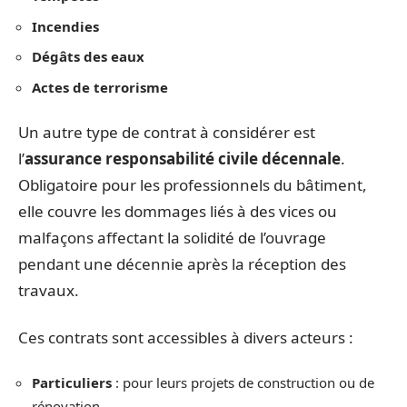
Incendies
Dégâts des eaux
Actes de terrorisme
Un autre type de contrat à considérer est
l’
assurance responsabilité civile décennale
.
Obligatoire pour les professionnels du bâtiment,
elle couvre les dommages liés à des vices ou
malfaçons affectant la solidité de l’ouvrage
pendant une décennie après la réception des
travaux.
Ces contrats sont accessibles à divers acteurs :
Particuliers
: pour leurs projets de construction ou de
rénovation