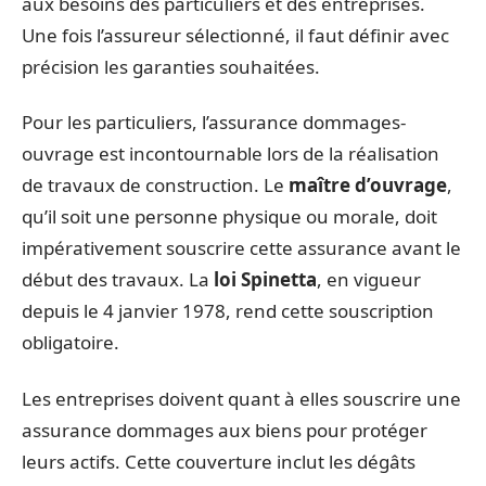
aux besoins des particuliers et des entreprises.
Une fois l’assureur sélectionné, il faut définir avec
précision les garanties souhaitées.
Pour les particuliers, l’assurance dommages-
ouvrage est incontournable lors de la réalisation
de travaux de construction. Le
maître d’ouvrage
,
qu’il soit une personne physique ou morale, doit
impérativement souscrire cette assurance avant le
début des travaux. La
loi Spinetta
, en vigueur
depuis le 4 janvier 1978, rend cette souscription
obligatoire.
Les entreprises doivent quant à elles souscrire une
assurance dommages aux biens pour protéger
leurs actifs. Cette couverture inclut les dégâts