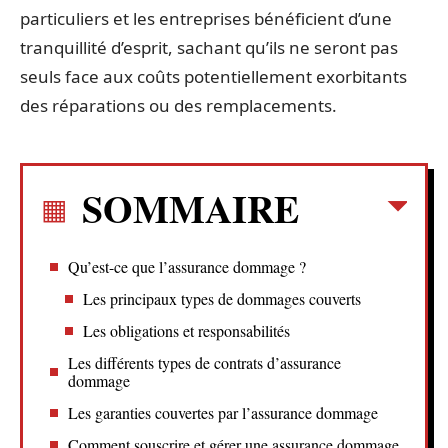
particuliers et les entreprises bénéficient d’une
tranquillité d’esprit, sachant qu’ils ne seront pas
seuls face aux coûts potentiellement exorbitants
des réparations ou des remplacements.
SOMMAIRE
Qu’est-ce que l’assurance dommage ?
Les principaux types de dommages couverts
Les obligations et responsabilités
Les différents types de contrats d’assurance
dommage
Les garanties couvertes par l’assurance dommage
Comment souscrire et gérer une assurance dommage