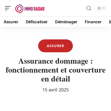
Assurer
Défiscaliser
Déménager
Financer
ASSURER
Assurance dommage :
fonctionnement et couverture
en détail
15 avril 2025