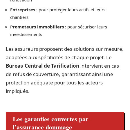
Entreprises
: pour protéger leurs actifs et leurs
chantiers
Promoteurs immobiliers
: pour sécuriser leurs
investissements
Les assureurs proposent des solutions sur mesure,
adaptées aux spécificités de chaque projet. Le
Bureau Central de Tarification
intervient en cas
de refus de couverture, garantissant ainsi une
protection adéquate pour tous les acteurs
impliqués.
Les garanties couvertes par
l’assurance dommage