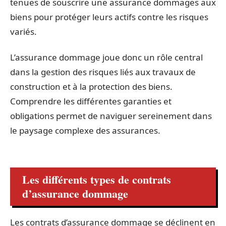
tenues de souscrire une assurance dommages aux
biens pour protéger leurs actifs contre les risques
variés.
L’assurance dommage joue donc un rôle central
dans la gestion des risques liés aux travaux de
construction et à la protection des biens.
Comprendre les différentes garanties et
obligations permet de naviguer sereinement dans
le paysage complexe des assurances.
Les différents types de contrats
d’assurance dommage
Les contrats d’assurance dommage se déclinent en