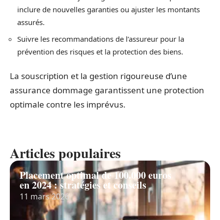
inclure de nouvelles garanties ou ajuster les montants
assurés.
Suivre les recommandations de l’assureur pour la
prévention des risques et la protection des biens.
La souscription et la gestion rigoureuse d’une
assurance dommage garantissent une protection
optimale contre les imprévus.
Articles populaires
Placement optimal de 100.000 euros
en 2024 : stratégies et conseils
11 mars 2026