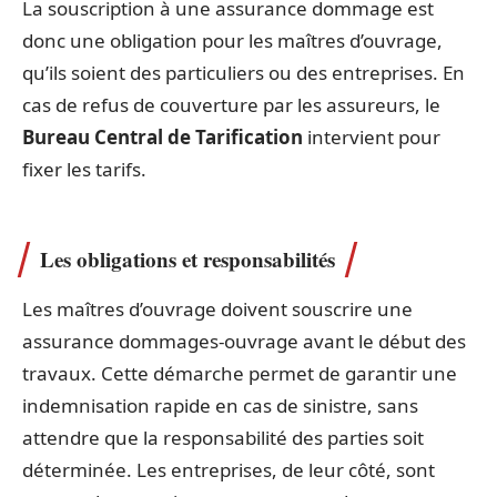
La souscription à une assurance dommage est
donc une obligation pour les maîtres d’ouvrage,
qu’ils soient des particuliers ou des entreprises. En
cas de refus de couverture par les assureurs, le
Bureau Central de Tarification
intervient pour
fixer les tarifs.
Les obligations et responsabilités
Les maîtres d’ouvrage doivent souscrire une
assurance dommages-ouvrage avant le début des
travaux. Cette démarche permet de garantir une
indemnisation rapide en cas de sinistre, sans
attendre que la responsabilité des parties soit
déterminée. Les entreprises, de leur côté, sont