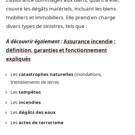
couvre les dégâts matériels, incluant les biens
mobiliers et immobiliers. Elle prend en charge
divers types de sinistres, tels que :
A découvrir également :
Assurance incendie :
définition, garanties et fonctionnement
expliqués
Les
catastrophes naturelles
(inondations,
tremblements de terre)
Les
tempêtes
Les
incendies
Les
dégâts des eaux
Les
actes de terrorisme