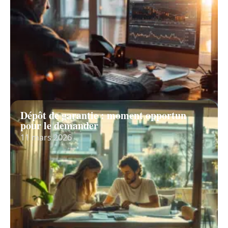
Dépôt de garantie : moment opportun
pour le demander
11 mars 2026