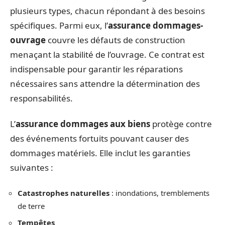
plusieurs types, chacun répondant à des besoins
spécifiques. Parmi eux, l’
assurance dommages-
ouvrage
couvre les défauts de construction
menaçant la stabilité de l’ouvrage. Ce contrat est
indispensable pour garantir les réparations
nécessaires sans attendre la détermination des
responsabilités.
L’
assurance dommages aux biens
protège contre
des événements fortuits pouvant causer des
dommages matériels. Elle inclut les garanties
suivantes :
Catastrophes naturelles
: inondations, tremblements
de terre
Tempêtes