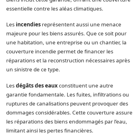
essentielle contre les aléas climatiques.
Les
incendies
représentent aussi une menace
majeure pour les biens assurés. Que ce soit pour
une habitation, une entreprise ou un chantier, la
couverture incendie permet de financer les
réparations et la reconstruction nécessaires après
un sinistre de ce type.
Les
dégâts des eaux
constituent une autre
garantie fondamentale. Les fuites, infiltrations ou
ruptures de canalisations peuvent provoquer des
dommages considérables. Cette couverture assure
les réparations des biens endommagés par l’eau,
limitant ainsi les pertes financières.