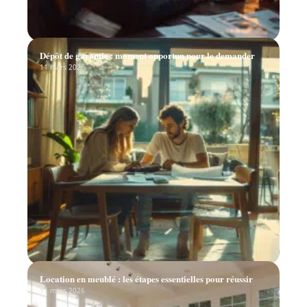
Dépôt de garantie : moment opportun pour le demander
11 mars 2026
Location en meublé : les étapes essentielles pour réussir
11 mars 2026