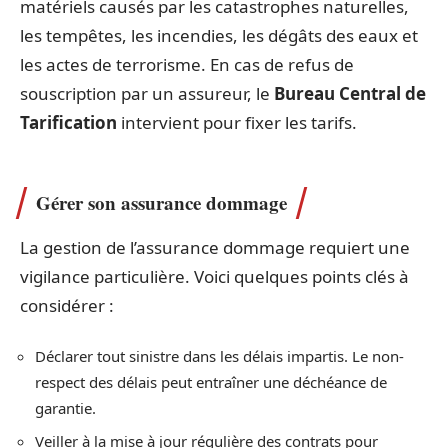
matériels causés par les catastrophes naturelles,
les tempêtes, les incendies, les dégâts des eaux et
les actes de terrorisme. En cas de refus de
souscription par un assureur, le
Bureau Central de
Tarification
intervient pour fixer les tarifs.
Gérer son assurance dommage
La gestion de l’assurance dommage requiert une
vigilance particulière. Voici quelques points clés à
considérer :
Déclarer tout sinistre dans les délais impartis. Le non-
respect des délais peut entraîner une déchéance de
garantie.
Veiller à la mise à jour régulière des contrats pour