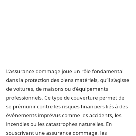
L’assurance dommage joue un rôle fondamental
dans la protection des biens matériels, qu’il s’agisse
de voitures, de maisons ou d’équipements
professionnels. Ce type de couverture permet de
se prémunir contre les risques financiers liés à des
événements imprévus comme les accidents, les
incendies ou les catastrophes naturelles. En
souscrivant une assurance dommage, les