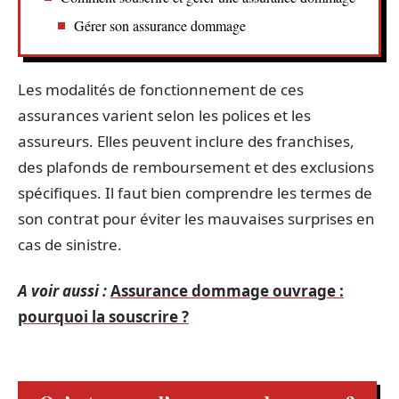
Gérer son assurance dommage
Les modalités de fonctionnement de ces
assurances varient selon les polices et les
assureurs. Elles peuvent inclure des franchises,
des plafonds de remboursement et des exclusions
spécifiques. Il faut bien comprendre les termes de
son contrat pour éviter les mauvaises surprises en
cas de sinistre.
A voir aussi :
Assurance dommage ouvrage :
pourquoi la souscrire ?