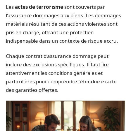
Les
actes de terrorisme
sont couverts par
l’assurance dommages aux biens. Les dommages
matériels résultant de ces actions violentes sont
pris en charge, offrant une protection
indispensable dans un contexte de risque accru.
Chaque contrat d’assurance dommage peut
inclure des exclusions spécifiques. Il faut lire
attentivement les conditions générales et
particulières pour comprendre l’étendue exacte
des garanties offertes.