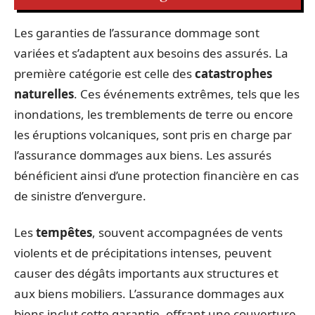
Les garanties de l’assurance dommage sont
variées et s’adaptent aux besoins des assurés. La
première catégorie est celle des
catastrophes
naturelles
. Ces événements extrêmes, tels que les
inondations, les tremblements de terre ou encore
les éruptions volcaniques, sont pris en charge par
l’assurance dommages aux biens. Les assurés
bénéficient ainsi d’une protection financière en cas
de sinistre d’envergure.
Les
tempêtes
, souvent accompagnées de vents
violents et de précipitations intenses, peuvent
causer des dégâts importants aux structures et
aux biens mobiliers. L’assurance dommages aux
biens inclut cette garantie, offrant une couverture