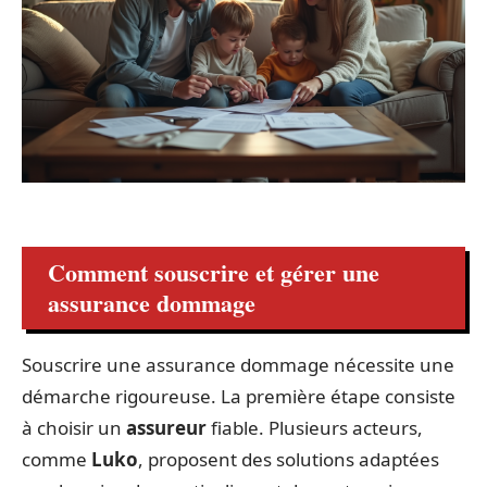
Comment souscrire et gérer une
assurance dommage
Souscrire une assurance dommage nécessite une
démarche rigoureuse. La première étape consiste
à choisir un
assureur
fiable. Plusieurs acteurs,
comme
Luko
, proposent des solutions adaptées