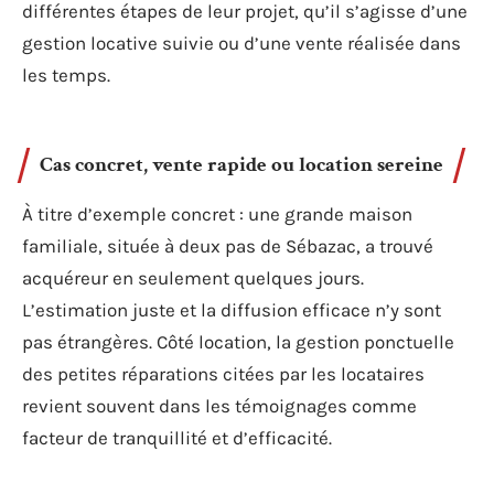
différentes étapes de leur projet, qu’il s’agisse d’une
gestion locative suivie ou d’une vente réalisée dans
les temps.
Cas concret, vente rapide ou location sereine
À titre d’exemple concret : une grande maison
familiale, située à deux pas de Sébazac, a trouvé
acquéreur en seulement quelques jours.
L’estimation juste et la diffusion efficace n’y sont
pas étrangères. Côté location, la gestion ponctuelle
des petites réparations citées par les locataires
revient souvent dans les témoignages comme
facteur de tranquillité et d’efficacité.