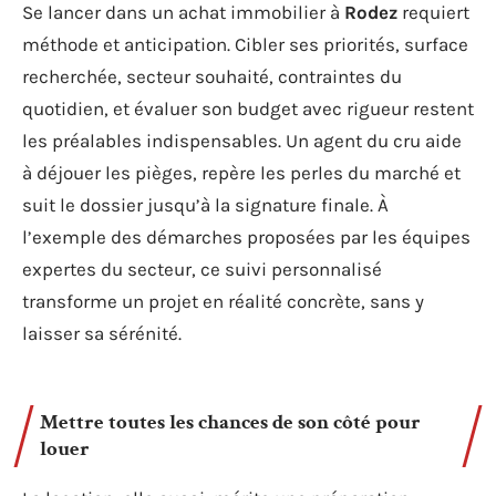
Se lancer dans un achat immobilier à
Rodez
requiert
méthode et anticipation. Cibler ses priorités, surface
recherchée, secteur souhaité, contraintes du
quotidien, et évaluer son budget avec rigueur restent
les préalables indispensables. Un agent du cru aide
à déjouer les pièges, repère les perles du marché et
suit le dossier jusqu’à la signature finale. À
l’exemple des démarches proposées par les équipes
expertes du secteur, ce suivi personnalisé
transforme un projet en réalité concrète, sans y
laisser sa sérénité.
Mettre toutes les chances de son côté pour
louer