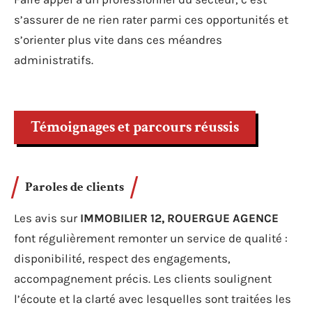
s’assurer de ne rien rater parmi ces opportunités et
s’orienter plus vite dans ces méandres
administratifs.
Témoignages et parcours réussis
Paroles de clients
Les avis sur
IMMOBILIER 12, ROUERGUE AGENCE
font régulièrement remonter un service de qualité :
disponibilité, respect des engagements,
accompagnement précis. Les clients soulignent
l’écoute et la clarté avec lesquelles sont traitées les