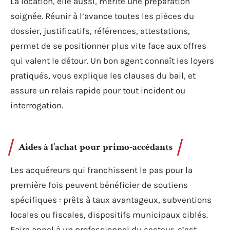
La location, elle aussi, mérite une préparation
soignée. Réunir à l’avance toutes les pièces du
dossier, justificatifs, références, attestations,
permet de se positionner plus vite face aux offres
qui valent le détour. Un bon agent connaît les loyers
pratiqués, vous explique les clauses du bail, et
assure un relais rapide pour tout incident ou
interrogation.
Aides à l’achat pour primo-accédants
Les acquéreurs qui franchissent le pas pour la
première fois peuvent bénéficier de soutiens
spécifiques : prêts à taux avantageux, subventions
locales ou fiscales, dispositifs municipaux ciblés.
Faire appel à un professionnel du secteur, c’est