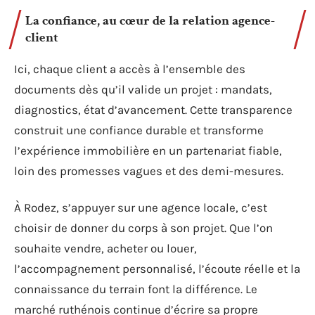
La confiance, au cœur de la relation agence-
client
Ici, chaque client a accès à l’ensemble des
documents dès qu’il valide un projet : mandats,
diagnostics, état d’avancement. Cette transparence
construit une confiance durable et transforme
l’expérience immobilière en un partenariat fiable,
loin des promesses vagues et des demi-mesures.
À Rodez, s’appuyer sur une agence locale, c’est
choisir de donner du corps à son projet. Que l’on
souhaite vendre, acheter ou louer,
l’accompagnement personnalisé, l’écoute réelle et la
connaissance du terrain font la différence. Le
marché ruthénois continue d’écrire sa propre