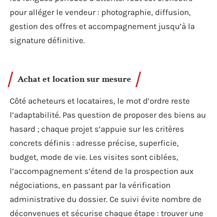
pour alléger le vendeur : photographie, diffusion,
gestion des offres et accompagnement jusqu’à la
signature définitive.
Achat et location sur mesure
Côté acheteurs et locataires, le mot d’ordre reste
l’adaptabilité. Pas question de proposer des biens au
hasard ; chaque projet s’appuie sur les critères
concrets définis : adresse précise, superficie,
budget, mode de vie. Les visites sont ciblées,
l’accompagnement s’étend de la prospection aux
négociations, en passant par la vérification
administrative du dossier. Ce suivi évite nombre de
déconvenues et sécurise chaque étape : trouver une