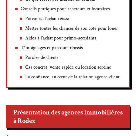
Conseils pratiques pour acheteurs et locataires
Parcours d’achat réussi
Mettre toutes les chances de son côté pour louer
Aides à l’achat pour primo-accédants
Témoignages et parcours réussis
Paroles de clients
Cas concret, vente rapide ou location sereine
La confiance, au cœur de la relation agence-client
Présentation des agences immobilières
à Rodez