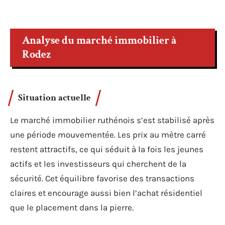
Analyse du marché immobilier à
Rodez
Situation actuelle
Le marché immobilier ruthénois s’est stabilisé après
une période mouvementée. Les prix au mètre carré
restent attractifs, ce qui séduit à la fois les jeunes
actifs et les investisseurs qui cherchent de la
sécurité. Cet équilibre favorise des transactions
claires et encourage aussi bien l’achat résidentiel
que le placement dans la pierre.