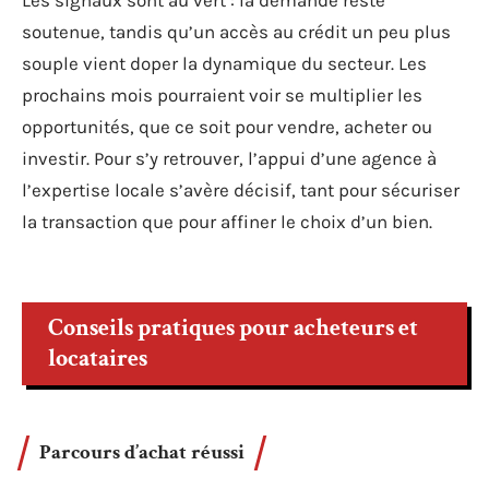
Les signaux sont au vert : la demande reste
soutenue, tandis qu’un accès au crédit un peu plus
souple vient doper la dynamique du secteur. Les
prochains mois pourraient voir se multiplier les
opportunités, que ce soit pour vendre, acheter ou
investir. Pour s’y retrouver, l’appui d’une agence à
l’expertise locale s’avère décisif, tant pour sécuriser
la transaction que pour affiner le choix d’un bien.
Conseils pratiques pour acheteurs et
locataires
Parcours d’achat réussi