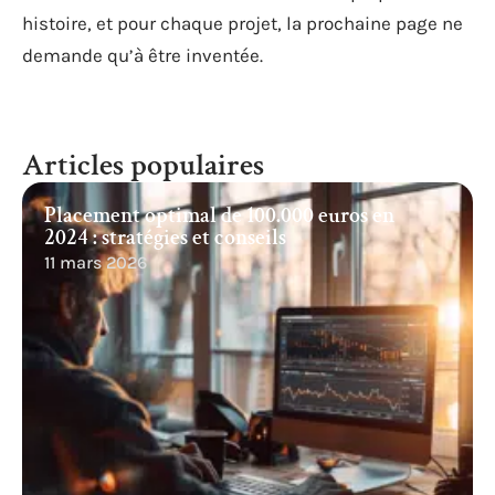
histoire, et pour chaque projet, la prochaine page ne
demande qu’à être inventée.
Articles populaires
Placement optimal de 100.000 euros en
2024 : stratégies et conseils
11 mars 2026