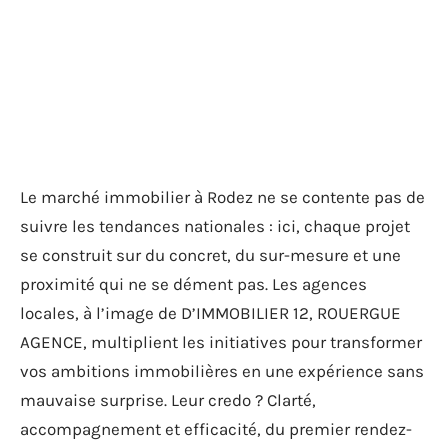
Le marché immobilier à Rodez ne se contente pas de
suivre les tendances nationales : ici, chaque projet
se construit sur du concret, du sur-mesure et une
proximité qui ne se dément pas. Les agences
locales, à l’image de D’IMMOBILIER 12, ROUERGUE
AGENCE, multiplient les initiatives pour transformer
vos ambitions immobilières en une expérience sans
mauvaise surprise. Leur credo ? Clarté,
accompagnement et efficacité, du premier rendez-