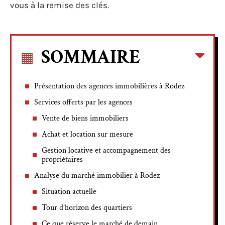
vous à la remise des clés.
SOMMAIRE
Présentation des agences immobilières à Rodez
Services offerts par les agences
Vente de biens immobiliers
Achat et location sur mesure
Gestion locative et accompagnement des
propriétaires
Analyse du marché immobilier à Rodez
Situation actuelle
Tour d’horizon des quartiers
Ce que réserve le marché de demain