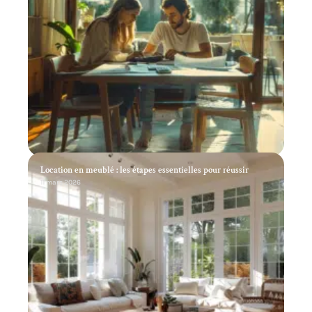
Location en meublé : les étapes essentielles pour réussir
11 mars 2026