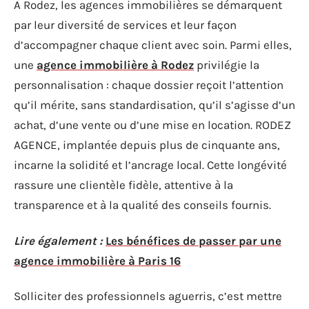
À Rodez, les agences immobilières se démarquent
par leur diversité de services et leur façon
d’accompagner chaque client avec soin. Parmi elles,
une
agence immobilière à Rodez
privilégie la
personnalisation : chaque dossier reçoit l’attention
qu’il mérite, sans standardisation, qu’il s’agisse d’un
achat, d’une vente ou d’une mise en location. RODEZ
AGENCE, implantée depuis plus de cinquante ans,
incarne la solidité et l’ancrage local. Cette longévité
rassure une clientèle fidèle, attentive à la
transparence et à la qualité des conseils fournis.
Lire également :
Les bénéfices de passer par une
agence immobilière à Paris 16
Solliciter des professionnels aguerris, c’est mettre