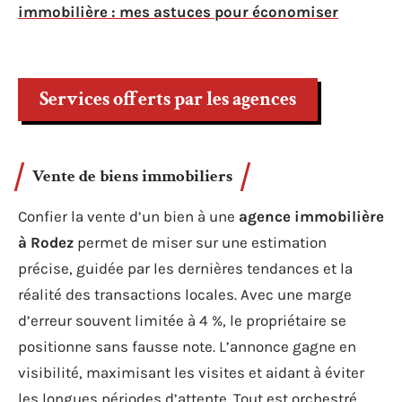
immobilière : mes astuces pour économiser
Services offerts par les agences
Vente de biens immobiliers
Confier la vente d’un bien à une
agence immobilière
à Rodez
permet de miser sur une estimation
précise, guidée par les dernières tendances et la
réalité des transactions locales. Avec une marge
d’erreur souvent limitée à 4 %, le propriétaire se
positionne sans fausse note. L’annonce gagne en
visibilité, maximisant les visites et aidant à éviter
les longues périodes d’attente. Tout est orchestré