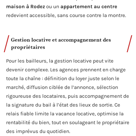
maison à Rodez
ou un
appartement au centre
redevient accessible, sans course contre la montre.
Gestion locative et accompagnement des
propriétaires
Pour les bailleurs, la gestion locative peut vite
devenir complexe. Les agences prennent en charge
toute la chaîne : définition du loyer juste selon le
marché, diffusion ciblée de l’annonce, sélection
rigoureuse des locataires, puis accompagnement de
la signature du bail à l’état des lieux de sortie. Ce
relais fiable limite la vacance locative, optimise la
rentabilité du bien, tout en soulageant le propriétaire
des imprévus du quotidien.