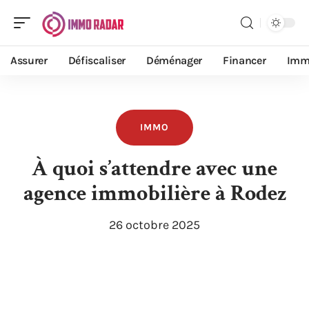
Assurer
Défiscaliser
Déménager
Financer
Imm
IMMO
À quoi s’attendre avec une
agence immobilière à Rodez
26 octobre 2025