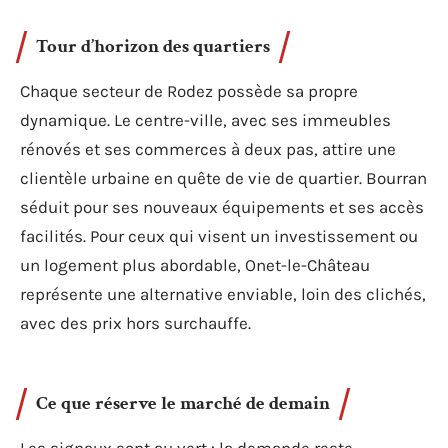
Tour d’horizon des quartiers
Chaque secteur de Rodez possède sa propre
dynamique. Le centre-ville, avec ses immeubles
rénovés et ses commerces à deux pas, attire une
clientèle urbaine en quête de vie de quartier. Bourran
séduit pour ses nouveaux équipements et ses accès
facilités. Pour ceux qui visent un investissement ou
un logement plus abordable, Onet-le-Château
représente une alternative enviable, loin des clichés,
avec des prix hors surchauffe.
Ce que réserve le marché de demain