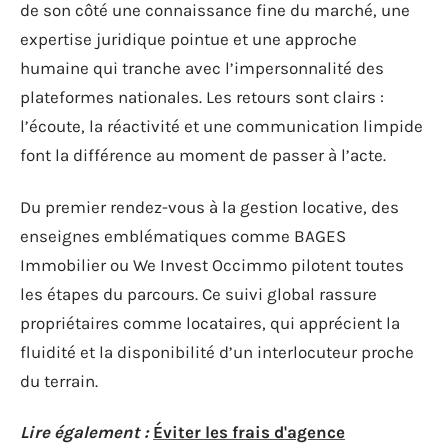
de son côté une connaissance fine du marché, une
expertise juridique pointue et une approche
humaine qui tranche avec l’impersonnalité des
plateformes nationales. Les retours sont clairs :
l’écoute, la réactivité et une communication limpide
font la différence au moment de passer à l’acte.
Du premier rendez-vous à la gestion locative, des
enseignes emblématiques comme BAGES
Immobilier ou We Invest Occimmo pilotent toutes
les étapes du parcours. Ce suivi global rassure
propriétaires comme locataires, qui apprécient la
fluidité et la disponibilité d’un interlocuteur proche
du terrain.
Lire également :
Éviter les frais d'agence