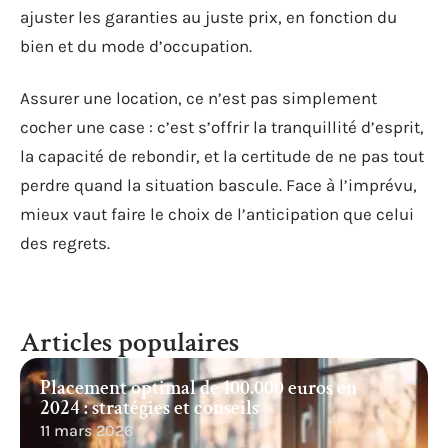
ajuster les garanties au juste prix, en fonction du
bien et du mode d’occupation.
Assurer une location, ce n’est pas simplement
cocher une case : c’est s’offrir la tranquillité d’esprit,
la capacité de rebondir, et la certitude de ne pas tout
perdre quand la situation bascule. Face à l’imprévu,
mieux vaut faire le choix de l’anticipation que celui
des regrets.
Articles populaires
Placement optimal de 100.000 euros en
2024 : stratégies et conseils
11 mars 2026