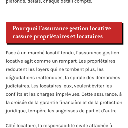
plafonds, délais, chaque détail compte.
Pourquoi l’assurance gestion locative
rassure propriétaires et locataires
Face à un marché locatif tendu, l’assurance gestion
locative agit comme un rempart. Les propriétaires
redoutent les loyers qui ne tombent plus, les
dégradations inattendues, la spirale des démarches
judiciaires. Les locataires, eux, veulent éviter les
conflits et les charges imprévues. Cette assurance, à
la croisée de la garantie financière et de la protection
juridique, tempère les angoisses de part et d’autre.
Côté locataire, la responsabilité civile attachée à