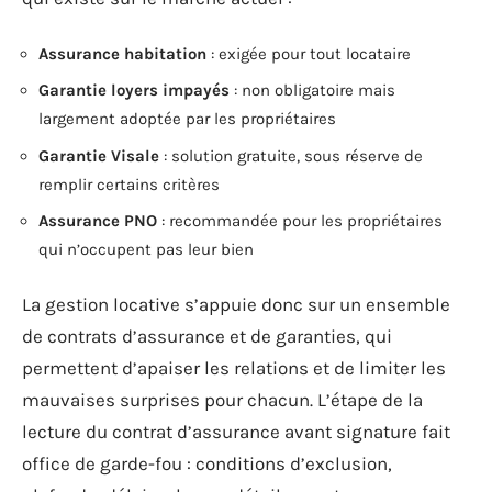
Assurance habitation
: exigée pour tout locataire
Garantie loyers impayés
: non obligatoire mais
largement adoptée par les propriétaires
Garantie Visale
: solution gratuite, sous réserve de
remplir certains critères
Assurance PNO
: recommandée pour les propriétaires
qui n’occupent pas leur bien
La gestion locative s’appuie donc sur un ensemble
de contrats d’assurance et de garanties, qui
permettent d’apaiser les relations et de limiter les
mauvaises surprises pour chacun. L’étape de la
lecture du contrat d’assurance avant signature fait
office de garde-fou : conditions d’exclusion,