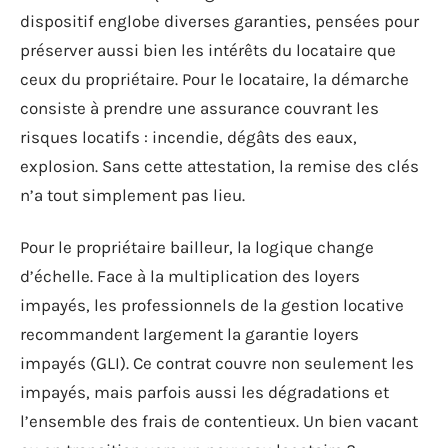
dispositif englobe diverses garanties, pensées pour
préserver aussi bien les intérêts du locataire que
ceux du propriétaire. Pour le locataire, la démarche
consiste à prendre une assurance couvrant les
risques locatifs : incendie, dégâts des eaux,
explosion. Sans cette attestation, la remise des clés
n’a tout simplement pas lieu.
Pour le propriétaire bailleur, la logique change
d’échelle. Face à la multiplication des loyers
impayés, les professionnels de la gestion locative
recommandent largement la garantie loyers
impayés (GLI). Ce contrat couvre non seulement les
impayés, mais parfois aussi les dégradations et
l’ensemble des frais de contentieux. Un bien vacant