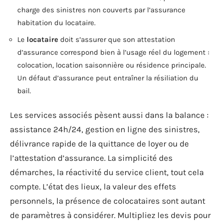
charge des sinistres non couverts par l’assurance
habitation du locataire.
Le
locataire
doit s’assurer que son attestation
d’assurance correspond bien à l’usage réel du logement :
colocation, location saisonnière ou résidence principale.
Un défaut d’assurance peut entraîner la résiliation du
bail.
Les services associés pèsent aussi dans la balance :
assistance 24h/24, gestion en ligne des sinistres,
délivrance rapide de la quittance de loyer ou de
l’attestation d’assurance. La simplicité des
démarches, la réactivité du service client, tout cela
compte. L’état des lieux, la valeur des effets
personnels, la présence de colocataires sont autant
de paramètres à considérer. Multipliez les devis pour