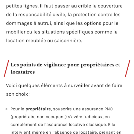
petites lignes. Il faut passer au crible la couverture
de la responsabilité civile, la protection contre les
dommages à autrui, ainsi que les options pour le
mobilier ou les situations spécifiques comme la
location meublée ou saisonnière.
Les points de vigilance pour propriétaires et
locataires
Voici quelques éléments à surveiller avant de faire
son choix :
Pour le
propriétaire
, souscrire une assurance PNO
(propriétaire non occupant) s’avère judicieux, en
complément de l’assurance locative classique. Elle
intervient même en l’absence de locataire, prenant en