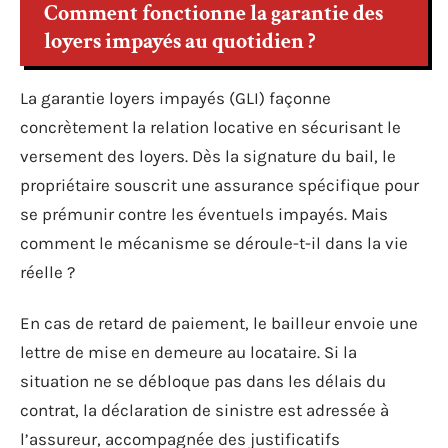
Comment fonctionne la garantie des
loyers impayés au quotidien ?
La garantie loyers impayés (GLI) façonne
concrètement la relation locative en sécurisant le
versement des loyers. Dès la signature du bail, le
propriétaire souscrit une assurance spécifique pour
se prémunir contre les éventuels impayés. Mais
comment le mécanisme se déroule-t-il dans la vie
réelle ?
En cas de retard de paiement, le bailleur envoie une
lettre de mise en demeure au locataire. Si la
situation ne se débloque pas dans les délais du
contrat, la déclaration de sinistre est adressée à
l’assureur, accompagnée des justificatifs