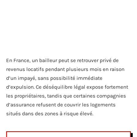
En France, un bailleur peut se retrouver privé de
revenus locatifs pendant plusieurs mois en raison
d’un impayé, sans possibilité immédiate
d’expulsion. Ce déséquilibre légal expose fortement
les propriétaires, tandis que certaines compagnies
d’assurance refusent de couvrir les logements
situés dans des zones à risque élevé.