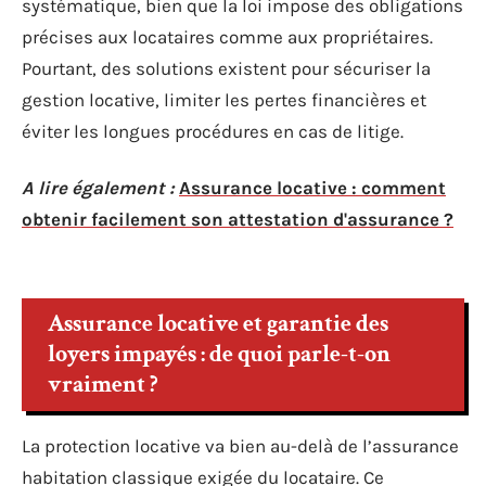
systématique, bien que la loi impose des obligations
précises aux locataires comme aux propriétaires.
Pourtant, des solutions existent pour sécuriser la
gestion locative, limiter les pertes financières et
éviter les longues procédures en cas de litige.
A lire également :
Assurance locative : comment
obtenir facilement son attestation d'assurance ?
Assurance locative et garantie des
loyers impayés : de quoi parle-t-on
vraiment ?
La protection locative va bien au-delà de l’assurance
habitation classique exigée du locataire. Ce