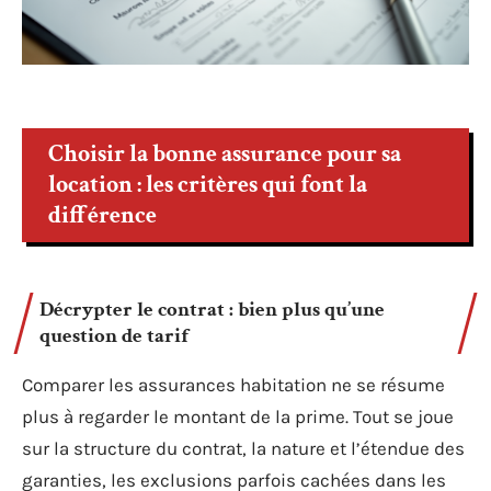
Choisir la bonne assurance pour sa
location : les critères qui font la
différence
Décrypter le contrat : bien plus qu’une
question de tarif
Comparer les assurances habitation ne se résume
plus à regarder le montant de la prime. Tout se joue
sur la structure du contrat, la nature et l’étendue des
garanties, les exclusions parfois cachées dans les