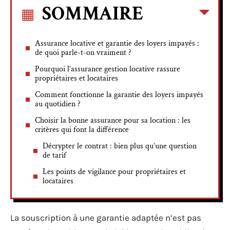
SOMMAIRE
Assurance locative et garantie des loyers impayés :
de quoi parle-t-on vraiment ?
Pourquoi l’assurance gestion locative rassure
propriétaires et locataires
Comment fonctionne la garantie des loyers impayés
au quotidien ?
Choisir la bonne assurance pour sa location : les
critères qui font la différence
Décrypter le contrat : bien plus qu’une question
de tarif
Les points de vigilance pour propriétaires et
locataires
La souscription à une garantie adaptée n’est pas