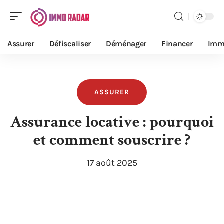
Assurer
Défiscaliser
Déménager
Financer
Imm
ASSURER
Assurance locative : pourquoi
et comment souscrire ?
17 août 2025