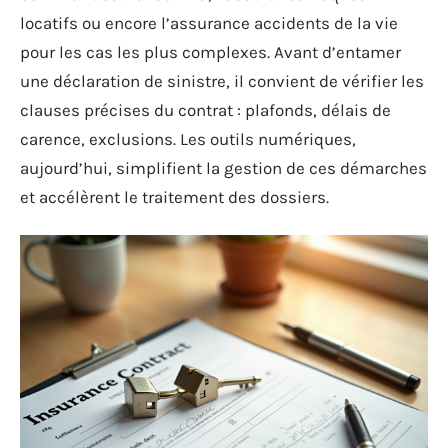
locatifs ou encore l’assurance accidents de la vie
pour les cas les plus complexes. Avant d’entamer
une déclaration de sinistre, il convient de vérifier les
clauses précises du contrat : plafonds, délais de
carence, exclusions. Les outils numériques,
aujourd’hui, simplifient la gestion de ces démarches
et accélèrent le traitement des dossiers.