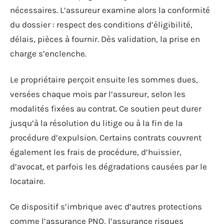
nécessaires. L’assureur examine alors la conformité
du dossier : respect des conditions d’éligibilité,
délais, pièces à fournir. Dès validation, la prise en
charge s’enclenche.
Le propriétaire perçoit ensuite les sommes dues,
versées chaque mois par l’assureur, selon les
modalités fixées au contrat. Ce soutien peut durer
jusqu’à la résolution du litige ou à la fin de la
procédure d’expulsion. Certains contrats couvrent
également les frais de procédure, d’huissier,
d’avocat, et parfois les dégradations causées par le
locataire.
Ce dispositif s’imbrique avec d’autres protections
comme l’assurance PNO, l’assurance risques