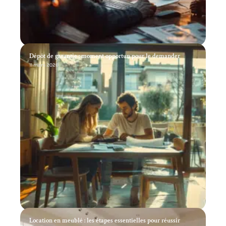
Dépôt de garantie : moment opportun pour le demander
11 mars 2026
Location en meublé : les étapes essentielles pour réussir