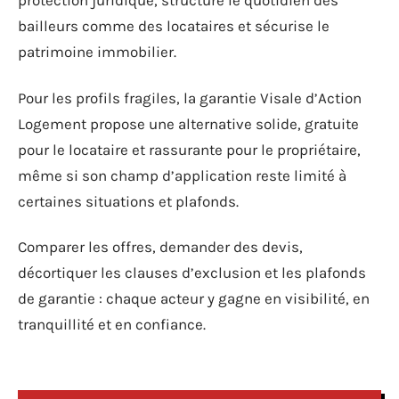
protection juridique, structure le quotidien des
bailleurs comme des locataires et sécurise le
patrimoine immobilier.
Pour les profils fragiles, la garantie Visale d’Action
Logement propose une alternative solide, gratuite
pour le locataire et rassurante pour le propriétaire,
même si son champ d’application reste limité à
certaines situations et plafonds.
Comparer les offres, demander des devis,
décortiquer les clauses d’exclusion et les plafonds
de garantie : chaque acteur y gagne en visibilité, en
tranquillité et en confiance.