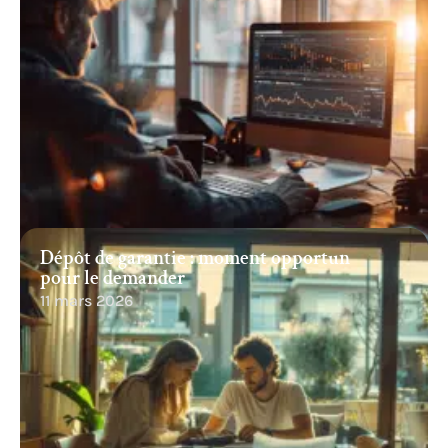
Dépôt de garantie : moment opportun
pour le demander
11 mars 2026