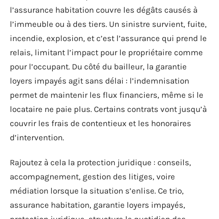
l’assurance habitation couvre les dégâts causés à
l’immeuble ou à des tiers. Un sinistre survient, fuite,
incendie, explosion, et c’est l’assurance qui prend le
relais, limitant l’impact pour le propriétaire comme
pour l’occupant. Du côté du bailleur, la garantie
loyers impayés agit sans délai : l’indemnisation
permet de maintenir les flux financiers, même si le
locataire ne paie plus. Certains contrats vont jusqu’à
couvrir les frais de contentieux et les honoraires
d’intervention.
Rajoutez à cela la protection juridique : conseils,
accompagnement, gestion des litiges, voire
médiation lorsque la situation s’enlise. Ce trio,
assurance habitation, garantie loyers impayés,