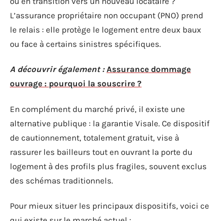
ou en transition vers un nouveau locataire ?
L’assurance propriétaire non occupant (PNO) prend
le relais : elle protège le logement entre deux baux
ou face à certains sinistres spécifiques.
A découvrir également :
Assurance dommage
ouvrage : pourquoi la souscrire ?
En complément du marché privé, il existe une
alternative publique : la garantie Visale. Ce dispositif
de cautionnement, totalement gratuit, vise à
rassurer les bailleurs tout en ouvrant la porte du
logement à des profils plus fragiles, souvent exclus
des schémas traditionnels.
Pour mieux situer les principaux dispositifs, voici ce
qui existe sur le marché actuel :